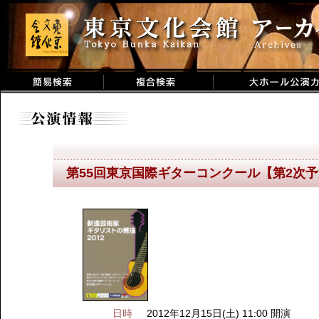
第55回東京国際ギターコンクール【第2次
日時
2012年12月15日(土) 11:00 開演