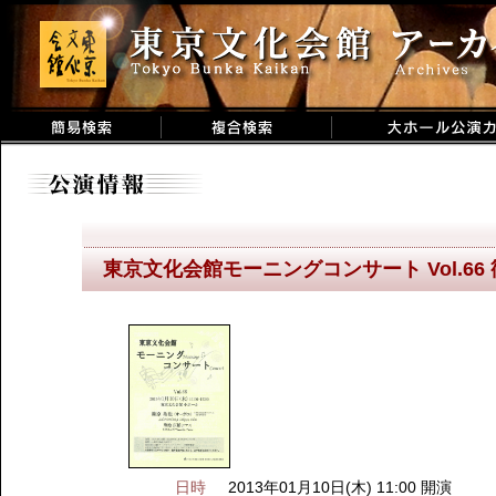
東京文化会館モーニングコンサート Vol.66 篠
日時
2013年01月10日(木) 11:00 開演