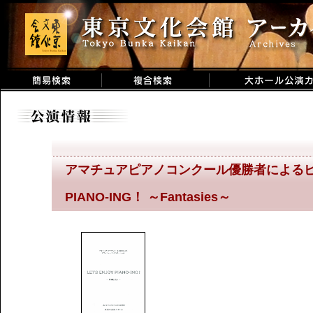
アマチュアピアノコンクール優勝者によるピアノジ
PIANO-ING！ ～Fantasies～