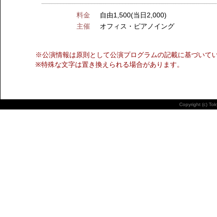
料金
自由1,500(当日2,000)
主催
オフィス・ピアノイング
※公演情報は原則として公演プログラムの記載に基づいて
※特殊な文字は置き換えられる場合があります。
Copyright (c) To