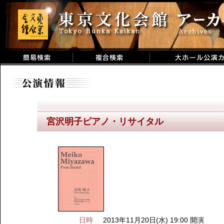
宮沢明子ピアノ・リサイタル
日時
2013年11月20日(水) 19:00 開演