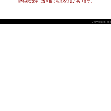
※特殊な文字は置き換えられる場合があります。
Copyright (c) To