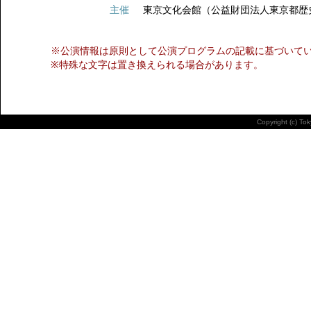
主催
東京文化会館（公益財団法人東京都歴
※公演情報は原則として公演プログラムの記載に基づいて
※特殊な文字は置き換えられる場合があります。
Copyright (c) To