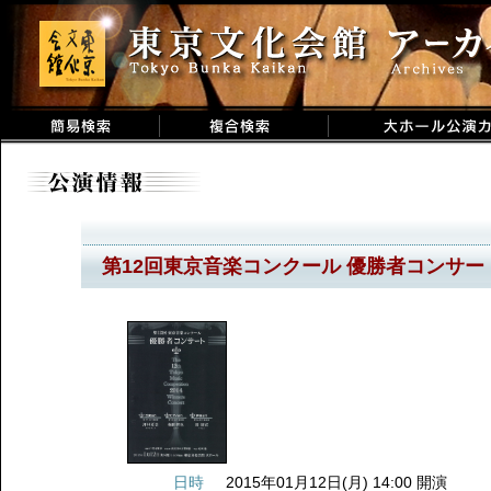
第12回東京音楽コンクール 優勝者コンサー
日時
2015年01月12日(月) 14:00 開演