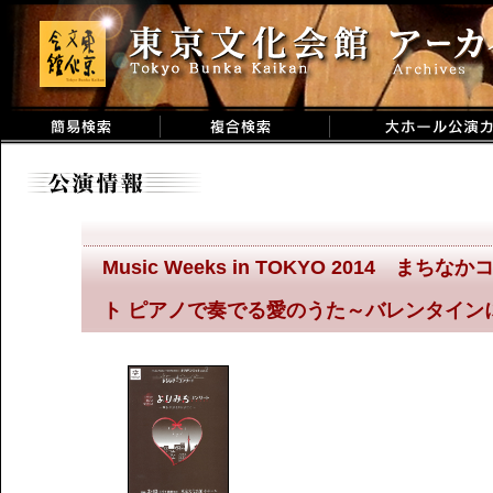
Music Weeks in TOKYO 2014 
ト ピアノで奏でる愛のうた～バレンタイン