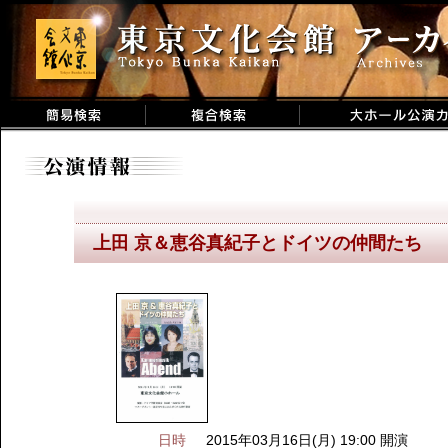
上田 京＆恵谷真紀子とドイツの仲間たち
日時
2015年03月16日(月) 19:00 開演