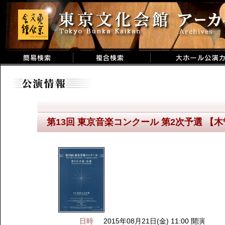
第13回 東京音楽コンクール 第2次予選 【
日時
2015年08月21日(金) 11:00 開演