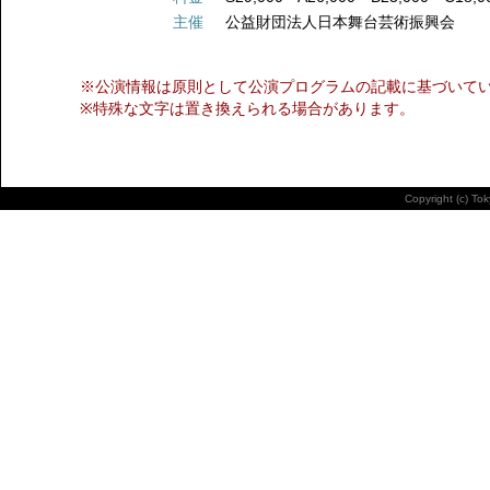
主催
公益財団法人日本舞台芸術振興会
※公演情報は原則として公演プログラムの記載に基づいて
※特殊な文字は置き換えられる場合があります。
Copyright (c) To