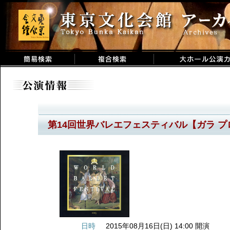
第14回世界バレエフェスティバル【ガラ 
日時
2015年08月16日(日) 14:00 開演