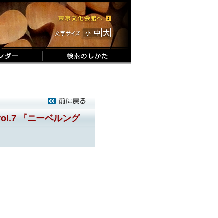
l.7 『ニーベルング