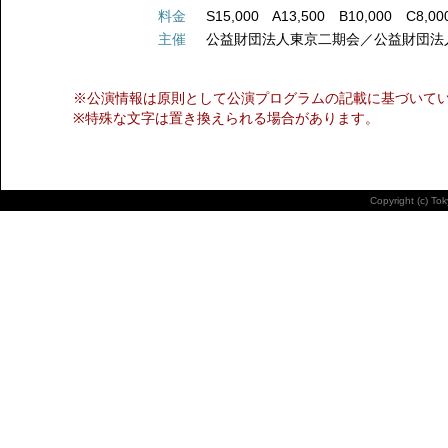
料金
S15,000 A13,500 B10,000 C8,00
主催
公益財団法人東京二期会／公益財団法
※公演情報は原則として公演プログラムの記載に基づいて
※特殊な文字は置き換えられる場合があります。
Copyright (c) To