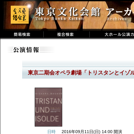
東京二期会オペラ劇場「トリスタンとイゾル
日時
2016年09月11日(日) 14:00 開演