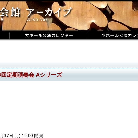
8回定期演奏会 Aシリーズ
月17日(月) 19:00 開演