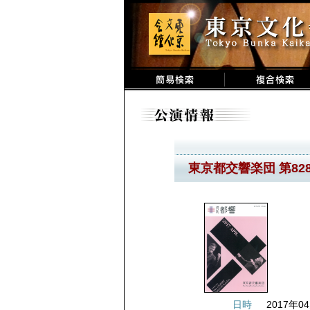
東京都交響楽団 第82
日時
2017年04