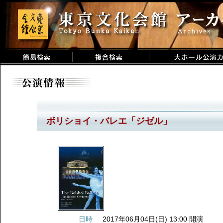
ボリショイ・バレエ「ジゼル」
日時
2017年06月04日(日) 13:00 開演