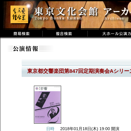
東京都交響楽団第847回定期演奏会Aシリー
日時
2018年01月18日(木) 19:00 開演