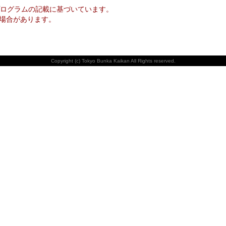
ログラムの記載に基づいています。
場合があります。
Copyright (c) Tokyo Bunka Kaikan All Rights reserved.