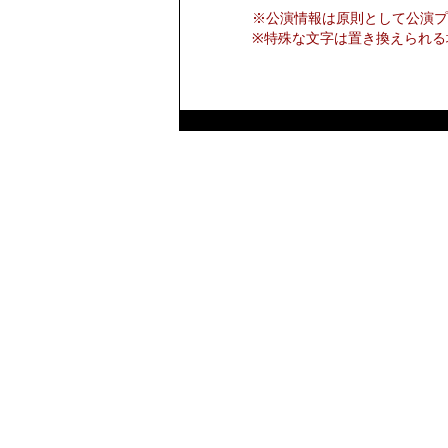
※公演情報は原則として公演プ
※特殊な文字は置き換えられる