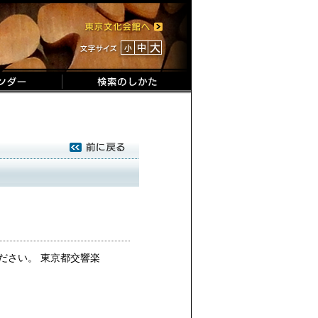
ださい。 東京都交響楽