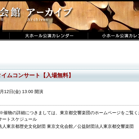
タイムコンサート【入場無料】
月12日(金) 13:00 開演
 ※催物の詳細につきましては、東京都交響楽団のホームページをご覧く
サートスケジュール
法人東京都歴史文化財団 東京文化会館／公益財団法人東京都交響楽団