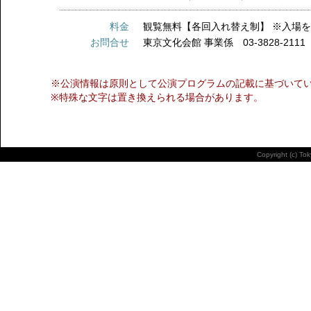
料金
観覧無料【各回入れ替え制】 ※入場
お問合せ
東京文化会館 事業係 03-3828-211
※公演情報は原則として公演プログラムの記載に基づいて
※特殊な文字は置き換えられる場合があります。
Copyright (c) To