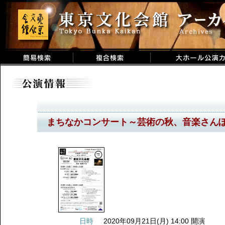
まちなかコンサート～芸術の秋、音楽さん
日時
2020年09月21日(月) 14:00 開演