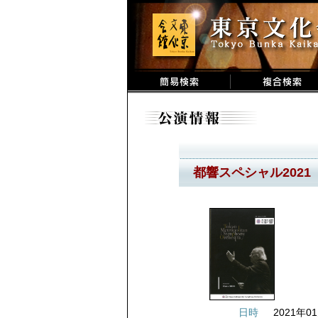
都響スペシャル2021
日時
2021年01