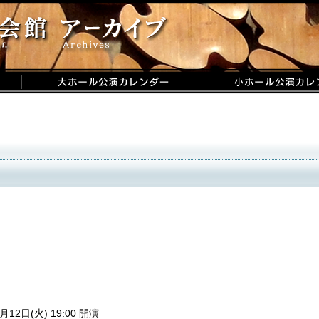
月12日(火) 19:00 開演