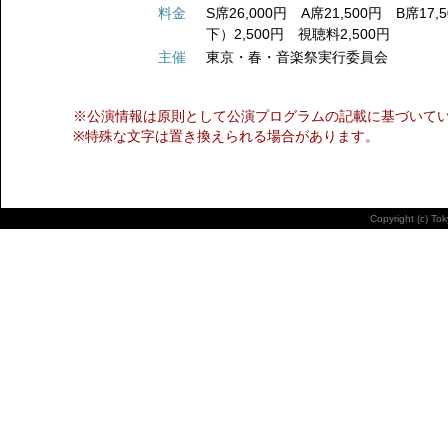
料金
S席26,000円 A席21,500円 B席17,
下）2,500円 視聴料2,500円
主催
東京・春・音楽祭実行委員会
※公演情報は原則として公演プログラムの記載に基づいて
※特殊な文字は置き換えられる場合があります。
Copyright (c) To