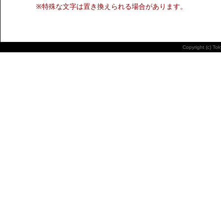
※特殊な文字は置き換えられる場合があります。
Copyright (c) To