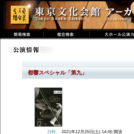
都響スペシャル「第九」
日時
2021年12月25日(土) 14:00 開演