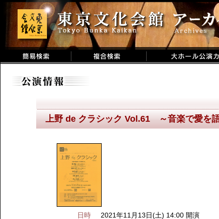
上野 de クラシック Vol.61 ～音楽で愛
日時
2021年11月13日(土) 14:00 開演