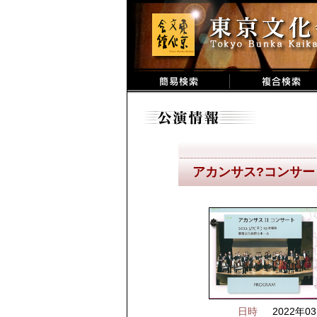
アカンサス?コンサー
日時
2022年03