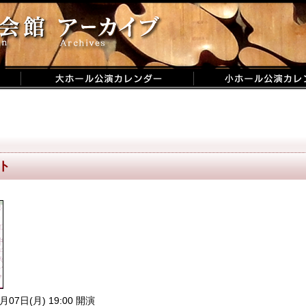
ト
月07日(月) 19:00 開演