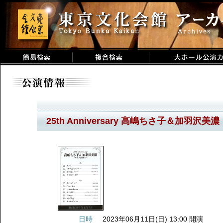
25th Anniversary 高嶋ちさ子＆加羽沢
日時
2023年06月11日(日) 13:00 開演