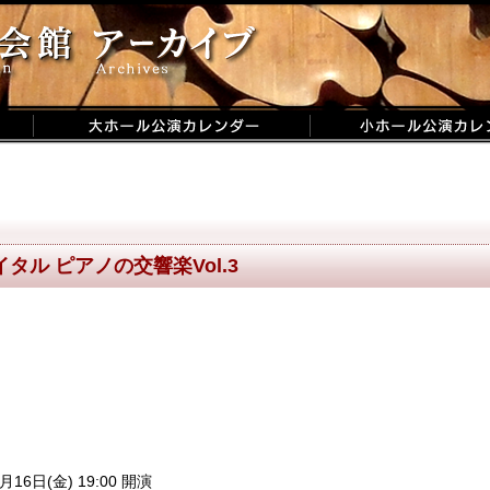
タル ピアノの交響楽Vol.3
月16日(金) 19:00 開演