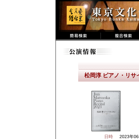
松岡淳 ピアノ・リサイ
日時
2023年06