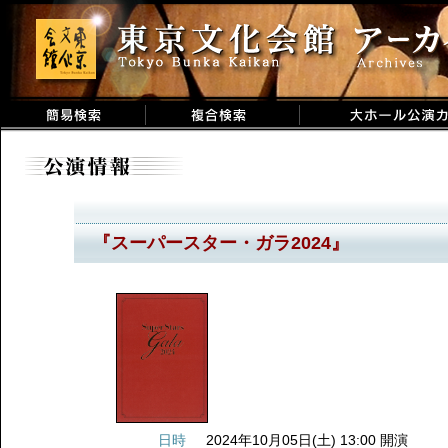
『スーパースター・ガラ2024』
日時
2024年10月05日(土) 13:00 開演