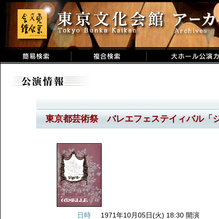
東京都芸術祭 バレエフェステイィバル「
日時
1971年10月05日(火) 18:30 開演