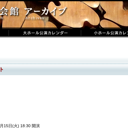
ト
月15日(火) 18:30 開演