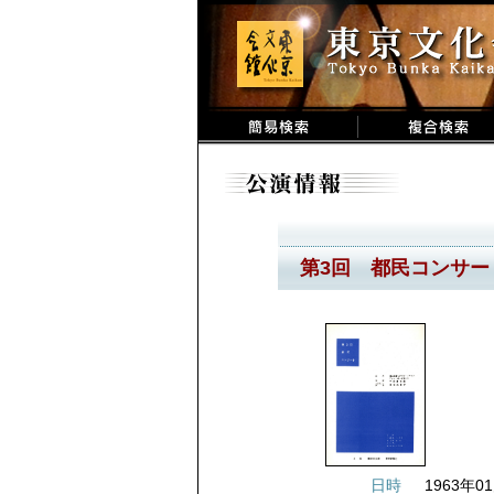
第3回 都民コンサー
日時
1963年01