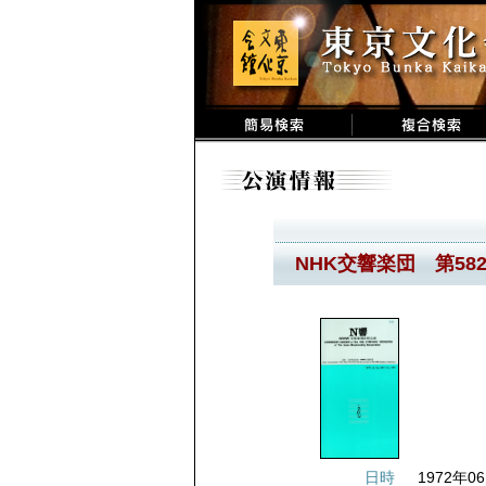
NHK交響楽団 第58
日時
1972年06