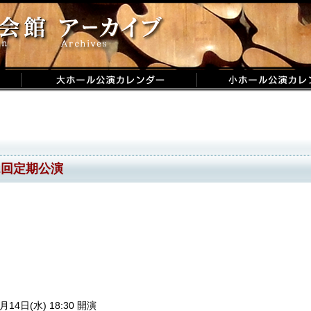
2回定期公演
月14日(水) 18:30 開演