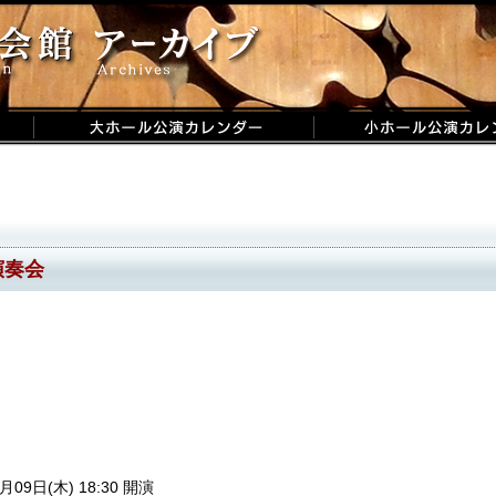
演奏会
月09日(木) 18:30 開演