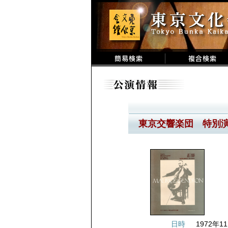
東京交響楽団 特別
日時
1972年11