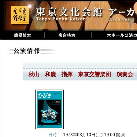
秋山 和慶 指揮 東京交響楽団 演奏会
日時
1973年03月10日(土) 19:00 開演