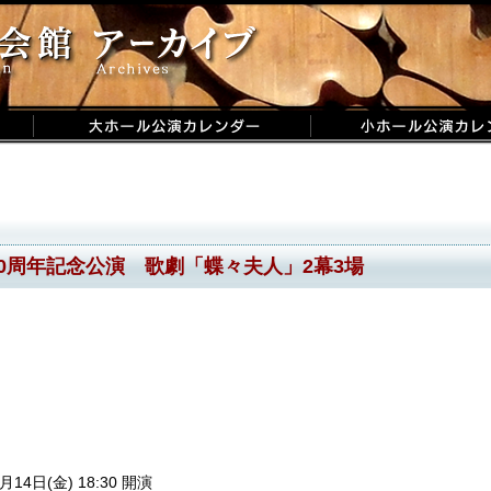
0周年記念公演 歌劇「蝶々夫人」2幕3場
月14日(金) 18:30 開演