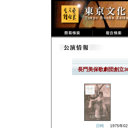
長門美保歌劇団創立3
日時
1975年02