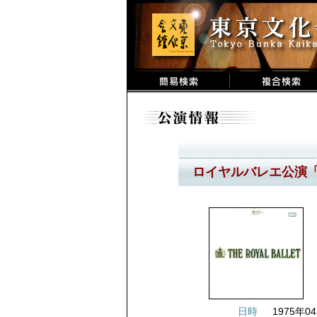
ロイヤルバレエ公演
日時
1975年04