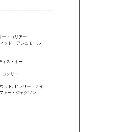
リー・コリアー
ィッド・アシュモール
ディス・ホー
・コンリー
ウッド
,
ヒラリー・テイ
ファー・ジャクソン