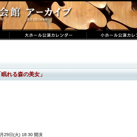
「眠れる森の美女」
月29日(火) 18:30 開演