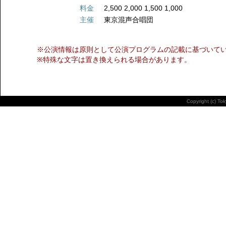
料金
2,500 2,000 1,500 1,000
主催
東京混声合唱団
※公演情報は原則として公演プログラムの記載に基づいて
※特殊な文字は置き換えられる場合があります。
Copyright (c) To