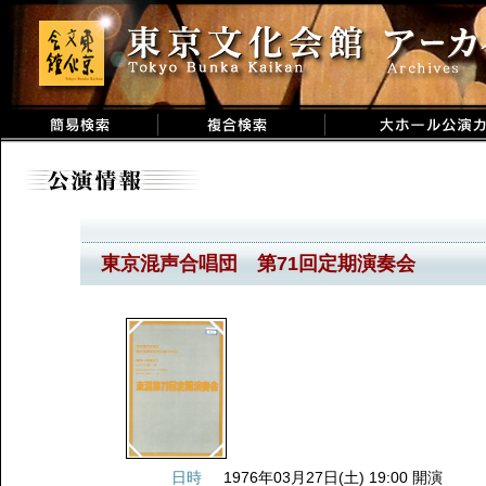
東京混声合唱団 第71回定期演奏会
日時
1976年03月27日(土) 19:00 開演