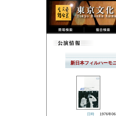
新日本フィルハーモニ
日時
1976年06