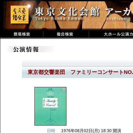
東京都交響楽団 ファミリーコンサートNO.
日時
1976年08月02日(月) 18:30 開演