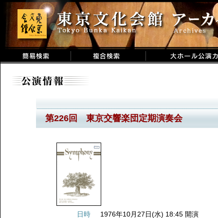
第226回 東京交響楽団定期演奏会
日時
1976年10月27日(水) 18:45 開演