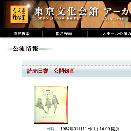
読売日響 公開録画
日時
1964年01月11日(土) 14:00 開演