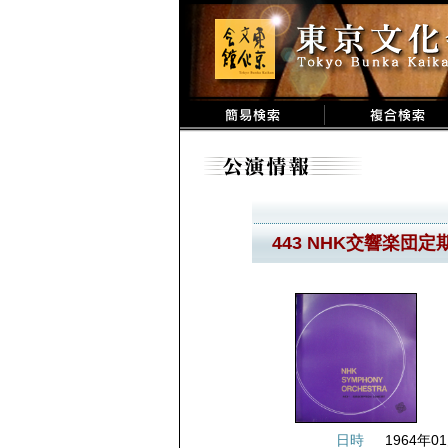
443 NHK交響楽団定
日時
1964年01