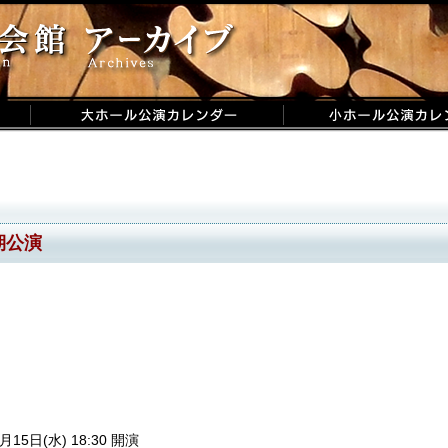
期公演
月15日(水) 18:30 開演