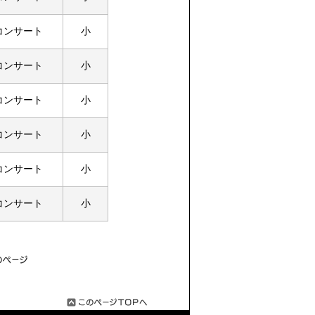
コンサート
小
コンサート
小
コンサート
小
コンサート
小
コンサート
小
コンサート
小