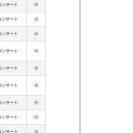
コンサート
小
コンサート
小
コンサート
小
コンサート
小
コンサート
小
コンサート
小
コンサート
小
コンサート
小
コンサート
小