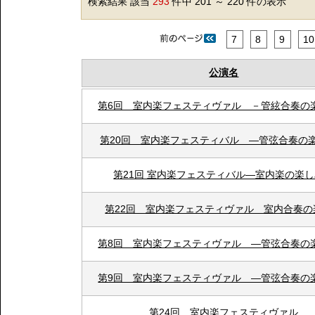
検索結果 該当
293
件中 201 ～ 220 件の表示
7
8
9
10
公演名
第6回 室内楽フェスティヴァル －管絃合奏の
第20回 室内楽フェスティバル ―管弦合奏の
第21回 室内楽フェスティバル―室内楽の楽
第22回 室内楽フェスティヴァル 室内合奏の
第8回 室内楽フェスティヴァル ―管弦合奏の
第9回 室内楽フェスティヴァル ―管弦合奏の
第24回 室内楽フェスティヴァル