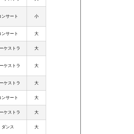
コンサート
小
コンサート
大
ーケストラ
大
ーケストラ
大
ーケストラ
大
コンサート
大
ーケストラ
大
ダンス
大