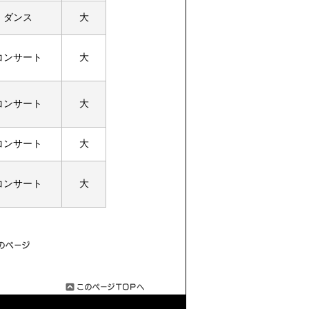
ダンス
大
コンサート
大
コンサート
大
コンサート
大
コンサート
大