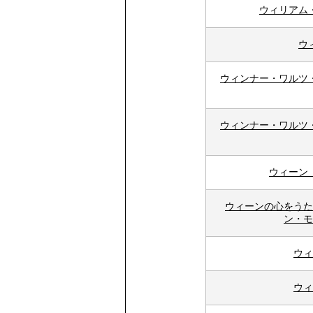
ウィリアム
ウ
ウィンナー・ワルツ
ウィンナー・ワルツ
ウィーン
ウィーンの心をうた
ン・モ
ウィ
ウィ