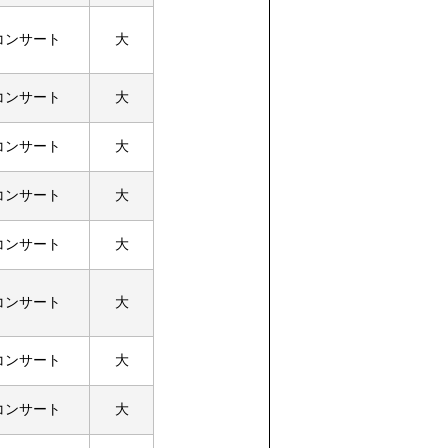
コンサート
大
コンサート
大
コンサート
大
コンサート
大
コンサート
大
コンサート
大
コンサート
大
コンサート
大