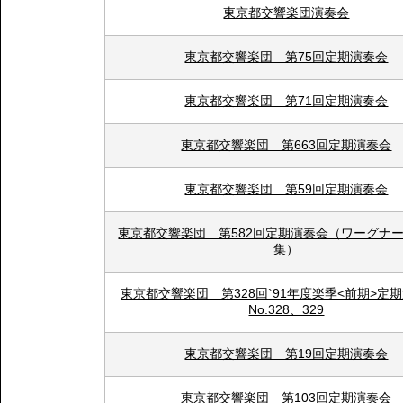
東京都交響楽団演奏会
東京都交響楽団 第75回定期演奏会
東京都交響楽団 第71回定期演奏会
東京都交響楽団 第663回定期演奏会
東京都交響楽団 第59回定期演奏会
東京都交響楽団 第582回定期演奏会（ワーグナ
集）
東京都交響楽団 第328回`91年度楽季<前期>
No.328、329
東京都交響楽団 第19回定期演奏会
東京都交響楽団 第103回定期演奏会