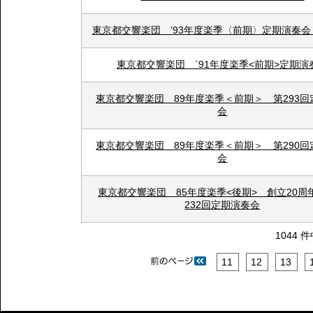
東京都交響楽団 ’93年度楽季〈前期〉定期演奏会 N
東京都交響楽団 `91年度楽季<前期>定期演
東京都交響楽団 89年度楽季＜前期＞ 第293回
会
東京都交響楽団 89年度楽季＜前期＞ 第290回
会
東京都交響楽団 85年度楽季<後期> 創立20周
232回定期演奏会
1044 
11
12
13