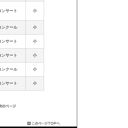
コンサート
小
コンクール
小
コンサート
小
コンサート
小
コンクール
小
コンサート
小