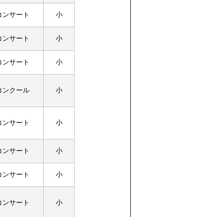
コンサート
小
コンサート
小
コンサート
小
コンクール
小
コンサート
小
コンサート
小
コンサート
小
コンサート
小