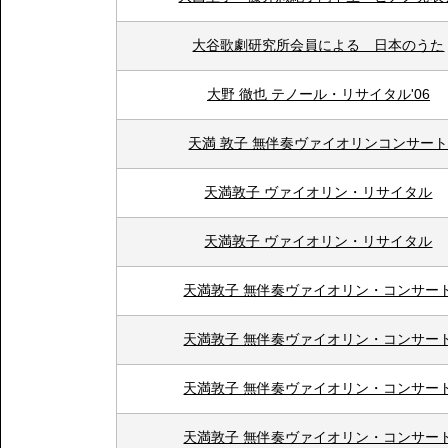
大谷歌劇研究所会員による 日本のうた
大野 徹也 テノール・リサイタル'06
天満 敦子 無伴奏ヴァイオリンコンサー
天満敦子 ヴァイオリン・リサイタル
天満敦子 ヴァイオリン・リサイタル
天満敦子 無伴奏ヴァイオリン・コンサー
天満敦子 無伴奏ヴァイオリン・コンサー
天満敦子 無伴奏ヴァイオリン・コンサー
天満敦子 無伴奏ヴァイオリン・コンサー