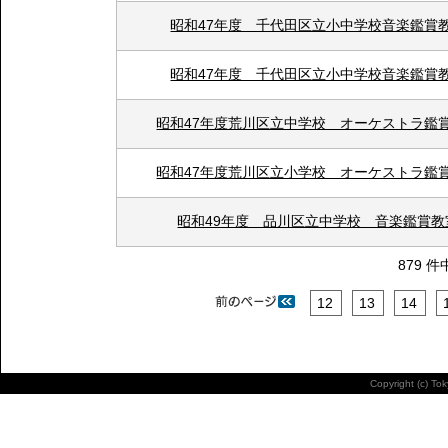
昭和47年度 千代田区立小中学校音楽鑑賞
昭和47年度 千代田区立小中学校音楽鑑賞
昭和47年度荒川区立中学校 オーケストラ鑑
昭和47年度荒川区立小学校 オーケストラ鑑
昭和49年度 品川区立中学校 音楽鑑賞教
879 件
12
13
14
Copyright (c) To