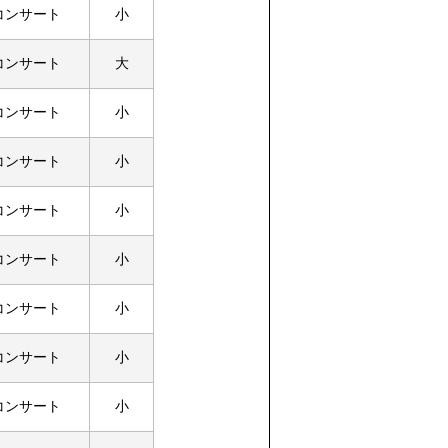
コンサート
小
コンサート
大
コンサート
小
コンサート
小
コンサート
小
コンサート
小
コンサート
小
コンサート
小
コンサート
小