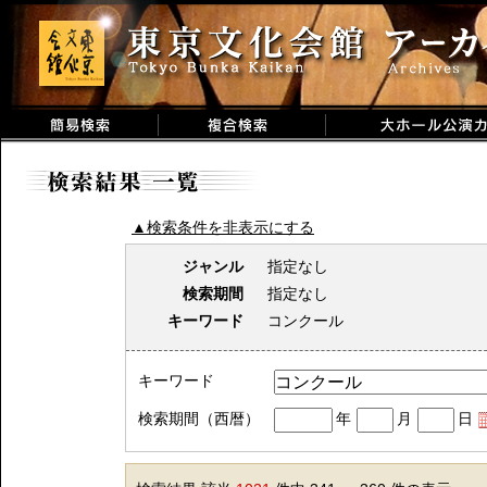
▲検索条件を非表示にする
ジャンル
指定なし
検索期間
指定なし
キーワード
コンクール
キーワード
検索期間（西暦）
年
月
日