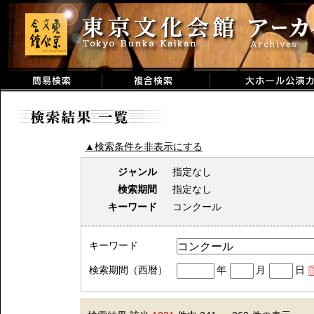
▲検索条件を非表示にする
ジャンル
指定なし
検索期間
指定なし
キーワード
コンクール
キーワード
検索期間（西暦）
年
月
日