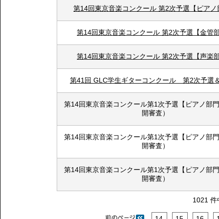
第14回東京音楽コンクール 第2次予選【ピアノ
第14回東京音楽コンクール 第2次予選【金管
第14回東京音楽コンクール 第2次予選【声楽
第41回 GLC学生ギターコンクール 第2次予選
第14回東京音楽コンクール第1次予選【ピアノ部
開審査）
第14回東京音楽コンクール第1次予選【ピアノ部
開審査）
第14回東京音楽コンクール第1次予選【ピアノ部
開審査）
1021 
14
15
16